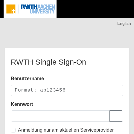
English
RWTH Single Sign-On
Benutzername
Kennwort
Anmeldung nur am aktuellen Serviceprovider