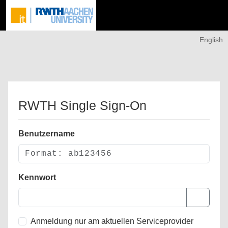
English
RWTH Single Sign-On
Benutzername
Kennwort
Anmeldung nur am aktuellen Serviceprovider