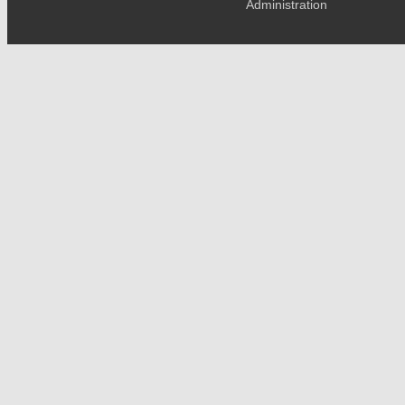
Administration