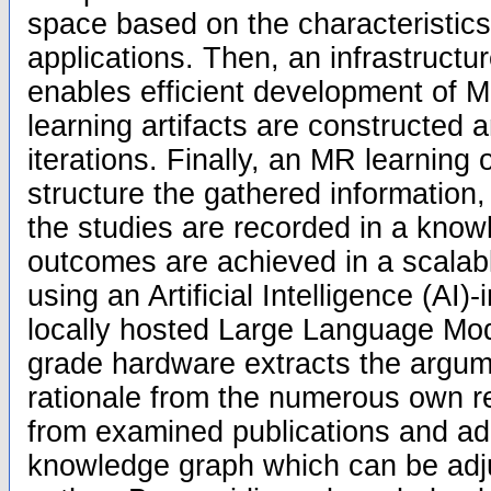
space based on the characteristics
applications. Then, an infrastructur
enables efficient development of 
learning artifacts are constructed 
iterations. Finally, an MR learning 
structure the gathered information,
the studies are recorded in a kno
outcomes are achieved in a scalab
using an Artificial Intelligence (AI)
locally hosted Large Language Mo
grade hardware extracts the argum
rationale from the numerous own r
from examined publications and ad
knowledge graph which can be ad