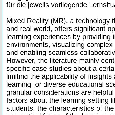
für die jeweils vorliegende Lernsitu
Mixed Reality (MR), a technology t
and real world, offers significant o
learning experiences by providing
environments, visualizing complex
and enabling seamless collaborativ
However, the literature mainly cont
specific case studies about a certa
limiting the applicability of insig
learning for diverse educational sc
granular considerations are helpful
factors about the learning setting 
students, the characteristics of the