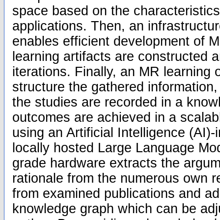
space based on the characteristics
applications. Then, an infrastructur
enables efficient development of 
learning artifacts are constructed 
iterations. Finally, an MR learning 
structure the gathered information,
the studies are recorded in a kno
outcomes are achieved in a scalab
using an Artificial Intelligence (AI)
locally hosted Large Language Mo
grade hardware extracts the argum
rationale from the numerous own r
from examined publications and ad
knowledge graph which can be ad