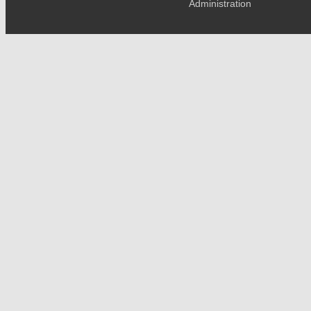
Administration