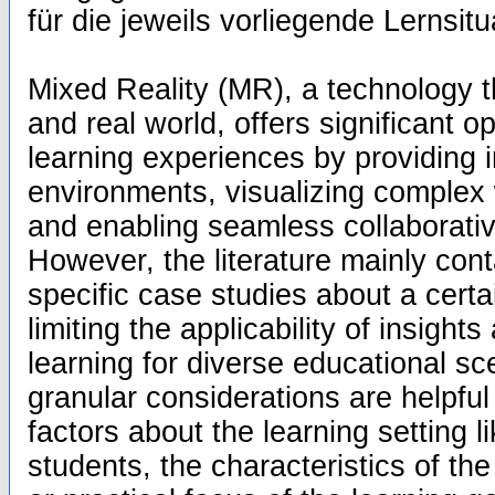
für die jeweils vorliegende Lernsitu
Mixed Reality (MR), a technology t
and real world, offers significant o
learning experiences by providing
environments, visualizing complex
and enabling seamless collaborativ
However, the literature mainly cont
specific case studies about a certa
limiting the applicability of insig
learning for diverse educational sc
granular considerations are helpful
factors about the learning setting 
students, the characteristics of the