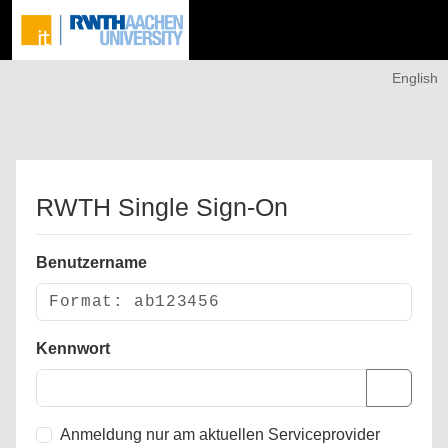
English
RWTH Single Sign-On
Benutzername
Kennwort
Anmeldung nur am aktuellen Serviceprovider