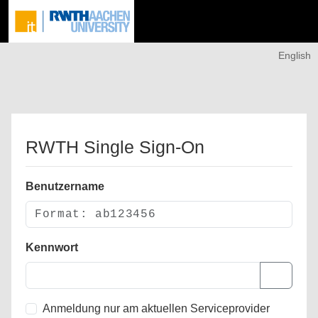
English
RWTH Single Sign-On
Benutzername
Kennwort
Anmeldung nur am aktuellen Serviceprovider