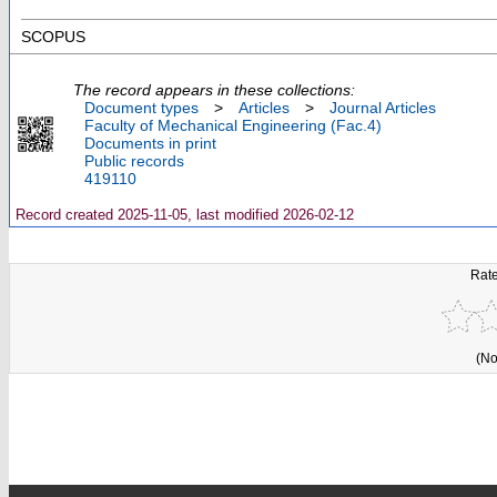
SCOPUS
The record appears in these collections:
Document types
>
Articles
>
Journal Articles
Faculty of Mechanical Engineering (Fac.4)
Documents in print
Public records
419110
Record created 2025-11-05, last modified 2026-02-12
Rate
(No