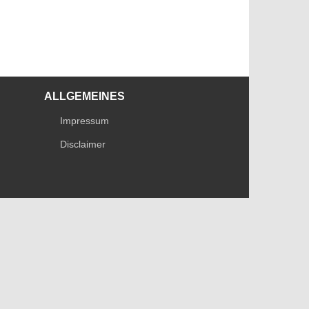
ALLGEMEINES
Impressum
Disclaimer