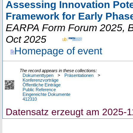
Assessing Innovation Pote
Framework for Early Phas
EARPA Form Forum 2025
,
B
Oct 2025
Homepage of event
The record appears in these collections:
Dokumenttypen
>
Präsentationen
>
Konferenzvorträge
Öffentliche Einträge
Public Reference
Eingereichte Dokumente
412310
Datensatz erzeugt am 2025-1