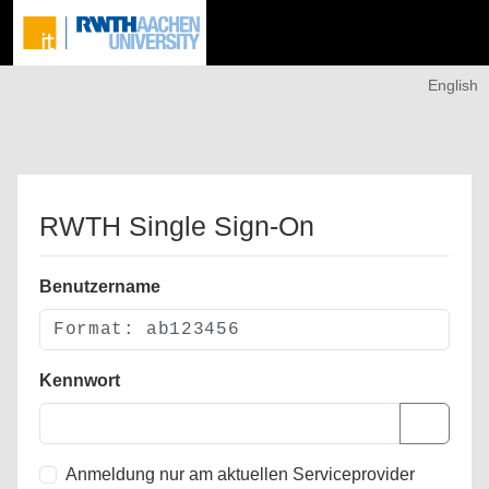
English
RWTH Single Sign-On
Benutzername
Kennwort
Anmeldung nur am aktuellen Serviceprovider