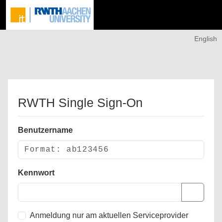
English
RWTH Single Sign-On
Benutzername
Kennwort
Anmeldung nur am aktuellen Serviceprovider