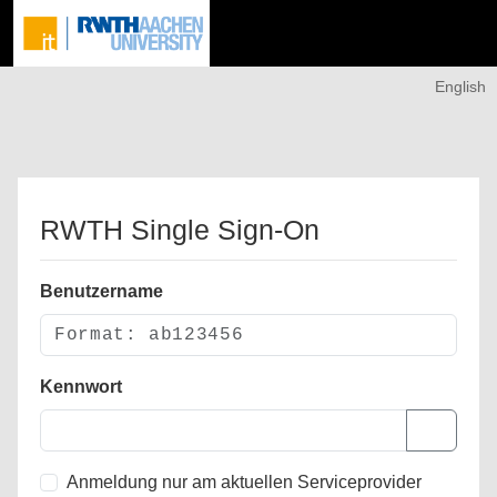
English
RWTH Single Sign-On
Benutzername
Kennwort
Anmeldung nur am aktuellen Serviceprovider