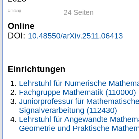
Umfang
24 Seiten
Online
DOI:
10.48550/arXiv.2511.06413
Einrichtungen
Lehrstuhl für Numerische Mathema
Fachgruppe Mathematik (110000)
Juniorprofessur für Mathematische
Signalverarbeitung (112430)
Lehrstuhl für Angewandte Mathemati
Geometrie und Praktische Mathem