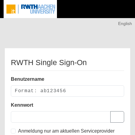
English
RWTH Single Sign-On
Benutzername
Kennwort
Anmeldung nur am aktuellen Serviceprovider