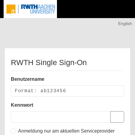
English
RWTH Single Sign-On
Benutzername
Kennwort
Anmeldung nur am aktuellen Serviceprovider