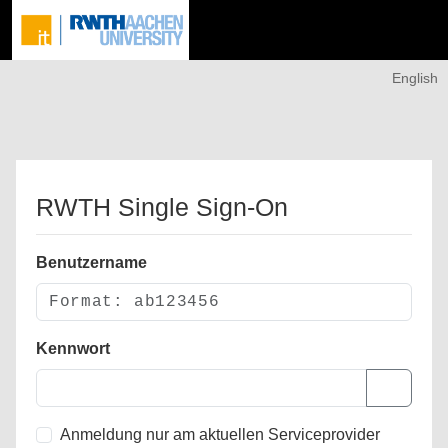
English
RWTH Single Sign-On
Benutzername
Kennwort
Anmeldung nur am aktuellen Serviceprovider