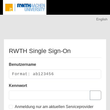
English
RWTH Single Sign-On
Benutzername
Kennwort
Anmeldung nur am aktuellen Serviceprovider