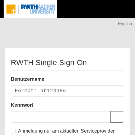
English
RWTH Single Sign-On
Benutzername
Kennwort
Anmeldung nur am aktuellen Serviceprovider