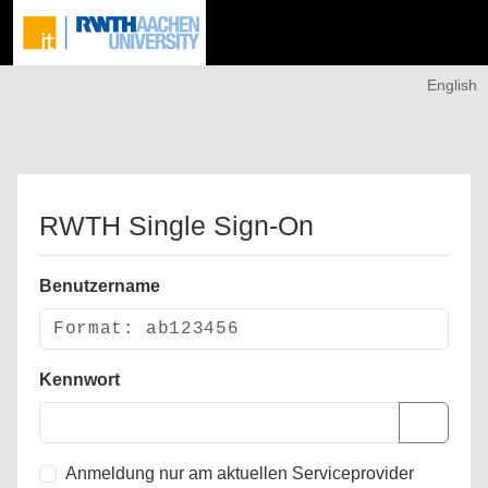
English
RWTH Single Sign-On
Benutzername
Kennwort
Anmeldung nur am aktuellen Serviceprovider