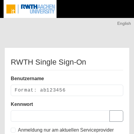
English
RWTH Single Sign-On
Benutzername
Kennwort
Anmeldung nur am aktuellen Serviceprovider