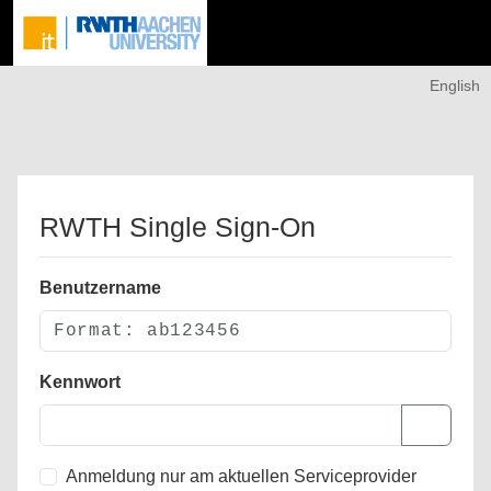
English
RWTH Single Sign-On
Benutzername
Kennwort
Anmeldung nur am aktuellen Serviceprovider