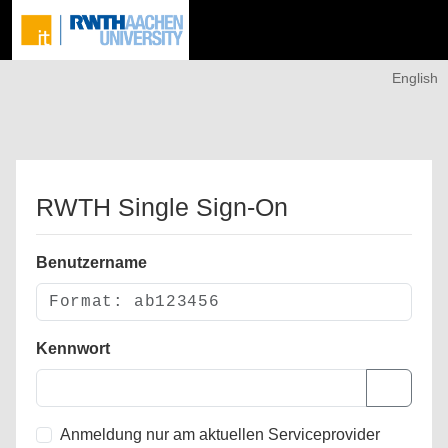
English
RWTH Single Sign-On
Benutzername
Kennwort
Anmeldung nur am aktuellen Serviceprovider