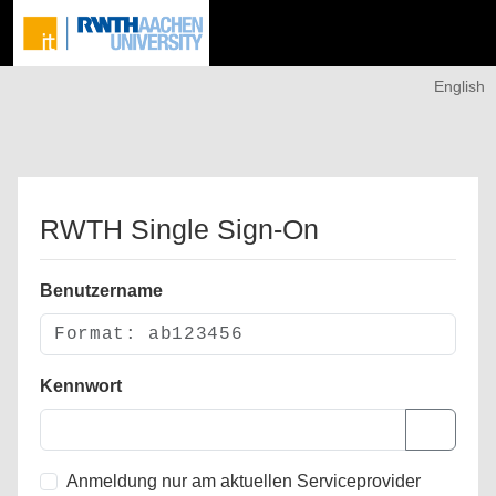
English
RWTH Single Sign-On
Benutzername
Kennwort
Anmeldung nur am aktuellen Serviceprovider