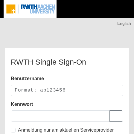
English
RWTH Single Sign-On
Benutzername
Kennwort
Anmeldung nur am aktuellen Serviceprovider