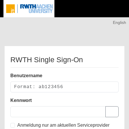
English
RWTH Single Sign-On
Benutzername
Kennwort
Anmeldung nur am aktuellen Serviceprovider