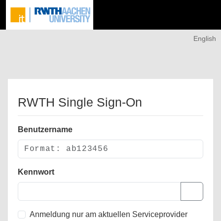
English
RWTH Single Sign-On
Benutzername
Kennwort
Anmeldung nur am aktuellen Serviceprovider