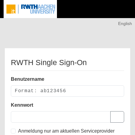
English
RWTH Single Sign-On
Benutzername
Kennwort
Anmeldung nur am aktuellen Serviceprovider