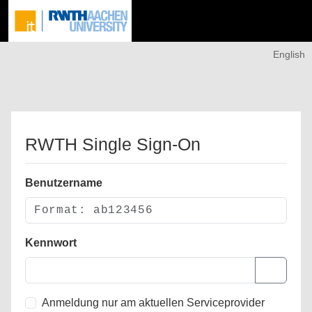
English
RWTH Single Sign-On
Benutzername
Kennwort
Anmeldung nur am aktuellen Serviceprovider