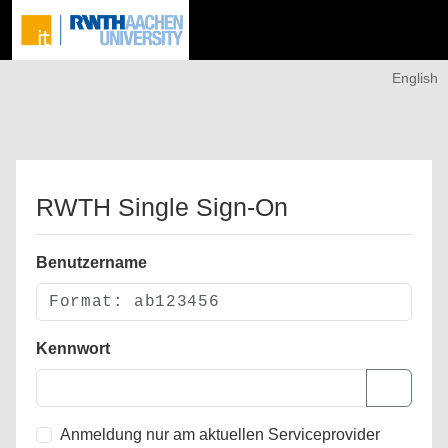
English
RWTH Single Sign-On
Benutzername
Kennwort
Anmeldung nur am aktuellen Serviceprovider