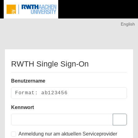
English
RWTH Single Sign-On
Benutzername
Kennwort
Anmeldung nur am aktuellen Serviceprovider