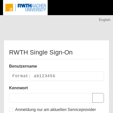
English
RWTH Single Sign-On
Benutzername
Kennwort
Anmeldung nur am aktuellen Serviceprovider