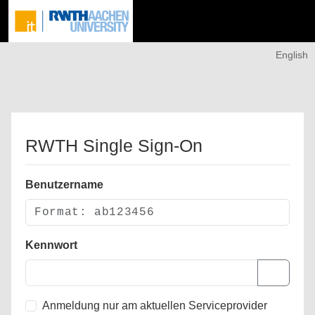
English
RWTH Single Sign-On
Benutzername
Kennwort
Anmeldung nur am aktuellen Serviceprovider