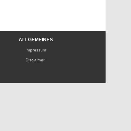
ALLGEMEINES
Impressum
Disclaimer