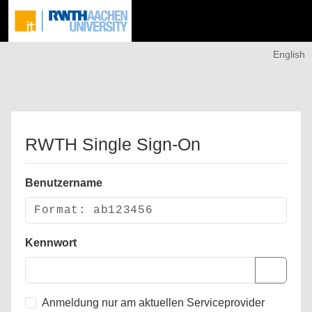
English
RWTH Single Sign-On
Benutzername
Kennwort
Anmeldung nur am aktuellen Serviceprovider