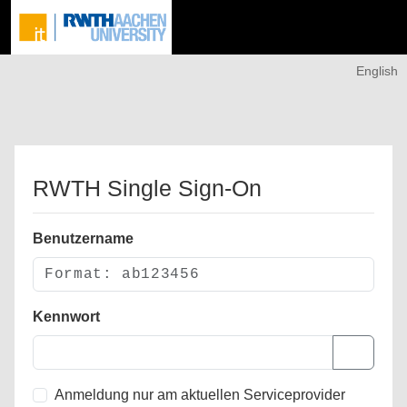
English
RWTH Single Sign-On
Benutzername
Kennwort
Anmeldung nur am aktuellen Serviceprovider