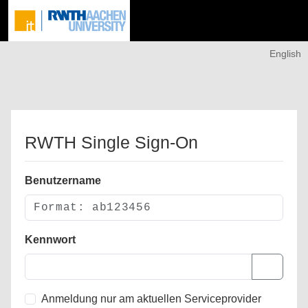
English
RWTH Single Sign-On
Benutzername
Kennwort
Anmeldung nur am aktuellen Serviceprovider