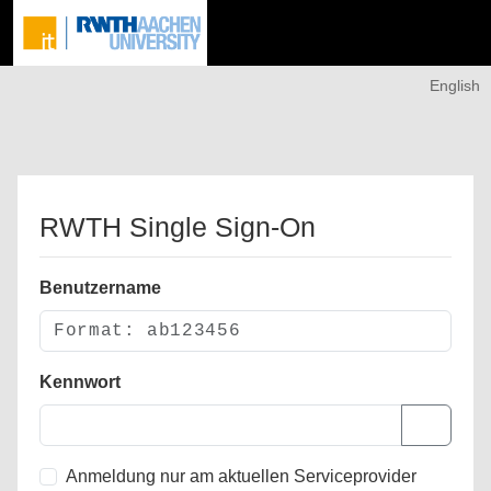
English
RWTH Single Sign-On
Benutzername
Kennwort
Anmeldung nur am aktuellen Serviceprovider