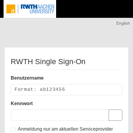
English
RWTH Single Sign-On
Benutzername
Kennwort
Anmeldung nur am aktuellen Serviceprovider