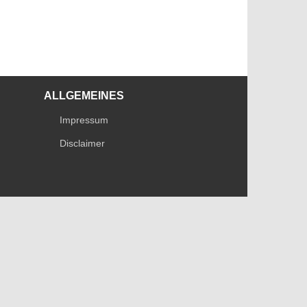
ALLGEMEINES
Impressum
Disclaimer