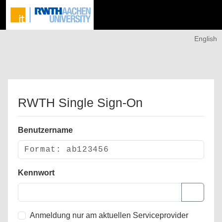
English
RWTH Single Sign-On
Benutzername
Kennwort
Anmeldung nur am aktuellen Serviceprovider