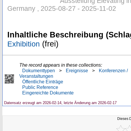
Ausstellung Elevating in
Germany , 2025-08-27 - 2025-11-02
Inhaltliche Beschreibung (Schla
(frei)
Exhibition
The record appears in these collections:
Dokumenttypen
>
Ereignisse
>
Konferenzen /
Veranstaltungen
Öffentliche Einträge
Public Reference
Eingereichte Dokumente
Datensatz erzeugt am 2026-02-14, letzte Änderung am 2026-02-17
Dieses 