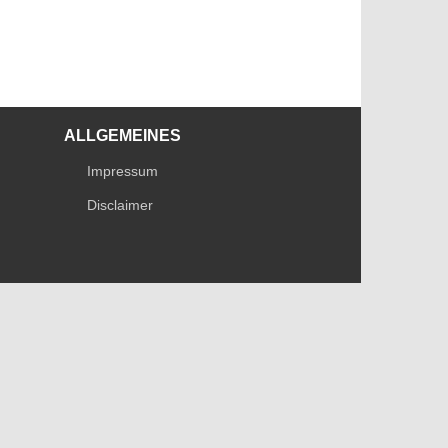
ALLGEMEINES
Impressum
Disclaimer