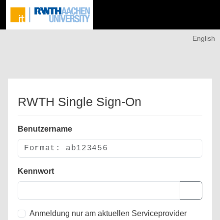
English
RWTH Single Sign-On
Benutzername
Kennwort
Anmeldung nur am aktuellen Serviceprovider