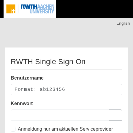
English
RWTH Single Sign-On
Benutzername
Kennwort
Anmeldung nur am aktuellen Serviceprovider