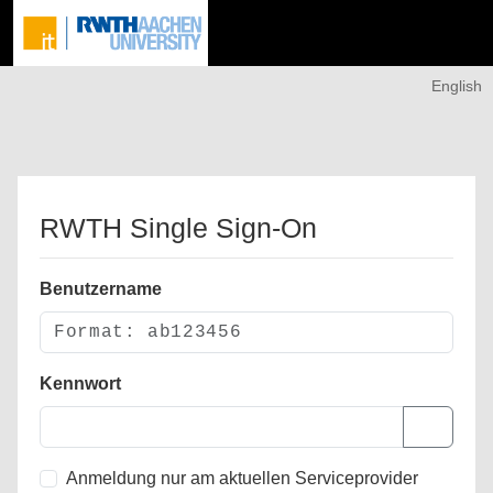
English
RWTH Single Sign-On
Benutzername
Kennwort
Anmeldung nur am aktuellen Serviceprovider