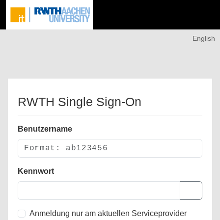
English
RWTH Single Sign-On
Benutzername
Kennwort
Anmeldung nur am aktuellen Serviceprovider