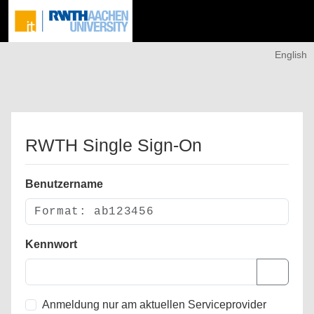
English
RWTH Single Sign-On
Benutzername
Kennwort
Anmeldung nur am aktuellen Serviceprovider