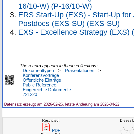
16/10-W) (P-16/10-W)
ERS Start-Up (EXS) - Start-Up for
Postdocs (EXS-SU) (EXS-SU)
EXS - Excellence Strategy (EXS) 
The record appears in these collections:
Dokumenttypen
>
Präsentationen
>
Konferenzvorträge
Öffentliche Einträge
Public Reference
Eingereichte Dokumente
721220
Datensatz erzeugt am 2026-02-26, letzte Änderung am 2026-04-22
Restricted:
Dieses 
PDF