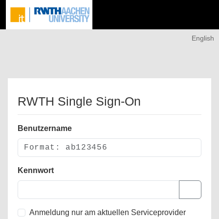
English
RWTH Single Sign-On
Benutzername
Kennwort
Anmeldung nur am aktuellen Serviceprovider