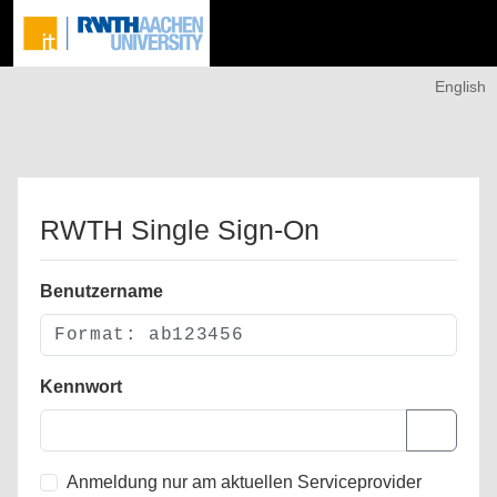
English
RWTH Single Sign-On
Benutzername
Kennwort
Anmeldung nur am aktuellen Serviceprovider